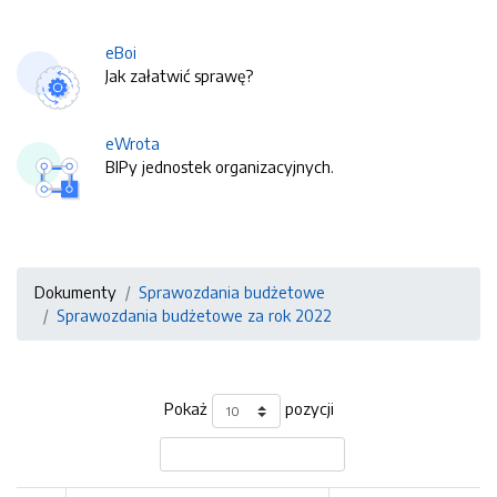
eBoi
Jak załatwić sprawę?
eWrota
BIPy jednostek organizacyjnych.
Dokumenty
Sprawozdania budżetowe
Sprawozdania budżetowe za rok 2022
Pokaż
pozycji